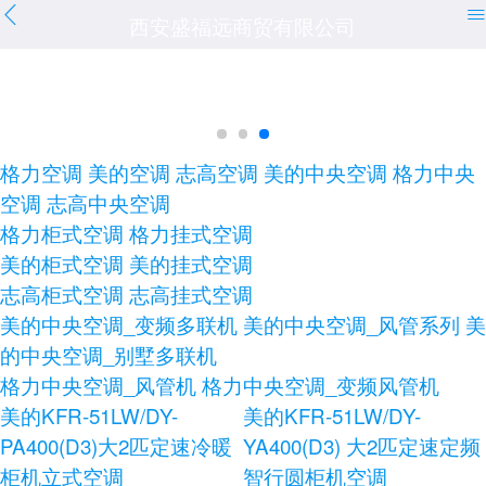
西安盛福远商贸有限公司
格力空调
美的空调
志高空调
美的中央空调
格力中央
空调
志高中央空调
格力柜式空调
格力挂式空调
美的柜式空调
美的挂式空调
志高柜式空调
志高挂式空调
美的中央空调_变频多联机
美的中央空调_风管系列
美
的中央空调_别墅多联机
格力中央空调_风管机
格力中央空调_变频风管机
美的KFR-51LW/DY-
美的KFR-51LW/DY-
PA400(D3)大2匹定速冷暖
YA400(D3) 大2匹定速定频
柜机立式空调
智行圆柜机空调