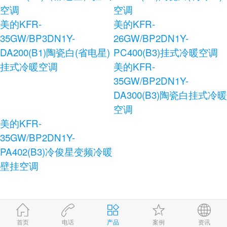
空调
空调
美的KFR-
美的KFR-
35GW/BP3DN1Y-
26GW/BP2DN1Y-
DA200(B1)陶瓷白(省电星)
PC400(B3)挂式冷暖空调
挂式冷暖空调
美的KFR-
35GW/BP2DN1Y-
DA300(B3)陶瓷白挂式冷暖
空调
美的KFR-
35GW/BP2DN1Y-
PA402(B3)冷俊星变频冷暖
壁挂空调
首页
电话
产品
案例
资讯