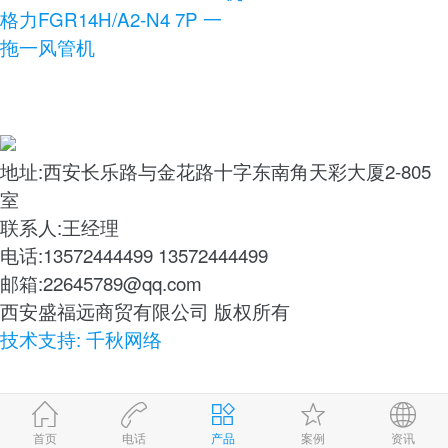
格力FGR14H/A2-N4 7P 一
拖一风管机
地址:西安长乐路与金花路十字东南角天彩大厦2-805
室
联系人:王经理
电话:13572444499 13572444499
邮箱:22645789@qq.com
西安盛福远商贸有限公司 版权所有
技术支持: 千秋网络
首页
电话
产品
案例
资讯