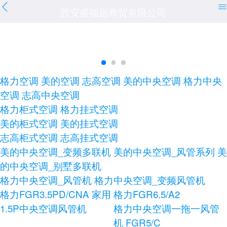
西安盛福远商贸有限公司
格力空调
美的空调
志高空调
美的中央空调
格力中央
空调
志高中央空调
格力柜式空调
格力挂式空调
美的柜式空调
美的挂式空调
志高柜式空调
志高挂式空调
美的中央空调_变频多联机
美的中央空调_风管系列
美
的中央空调_别墅多联机
格力中央空调_风管机
格力中央空调_变频风管机
格力FGR3.5PD/CNA 家用
格力FGR6.5/A2
1.5P中央空调风管机
格力中央空调一拖一风管
机 FGR5/C