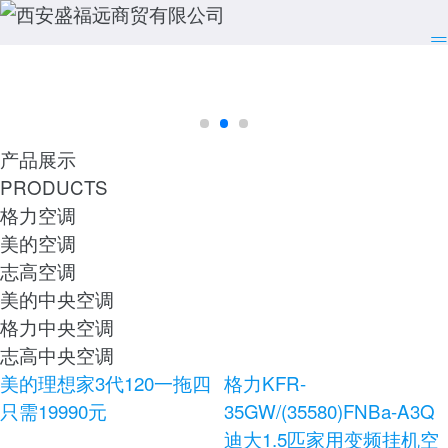
产品展示
PRODUCTS
格力空调
美的空调
志高空调
美的中央空调
格力中央空调
志高中央空调
美的理想家3代120一拖四
格力KFR-
只需19990元
35GW/(35580)FNBa-A3Q
迪大1.5匹家用变频挂机空