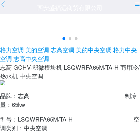
西安盛福远商贸有限公司
格力空调
美的空调
志高空调
美的中央空调
格力中央
空调
志高中央空调
志高 GCHV-积微模块机 LSQWRFA65M/TA-H 商用冷/
热水机 中央空调
品牌：志高 制冷
量：65kw
型号：LSQWRFA65M/TA-H 空
调类别：中央空调