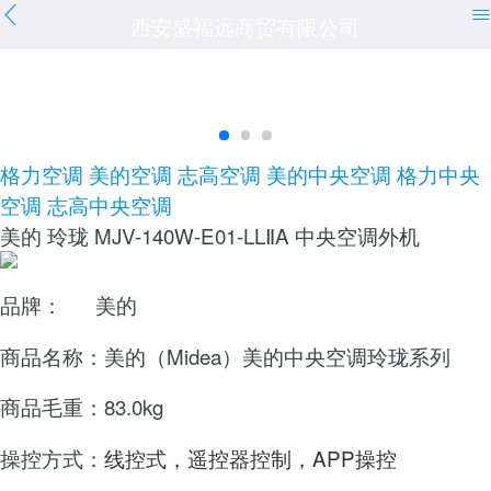
西安盛福远商贸有限公司
格力空调
美的空调
志高空调
美的中央空调
格力中央
空调
志高中央空调
美的 玲珑 MJV-140W-E01-LLⅡA 中央空调外机
品牌： 美的
商品名称：美的（Midea）美的中央空调玲珑系列
商品毛重：83.0kg
操控方式：
线控式，遥控器控制，APP操控