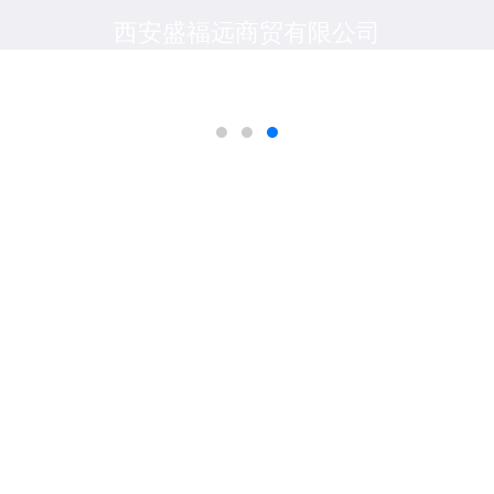
西安盛福远商贸有限公司