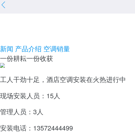
新闻
产品介绍
空调销量
一份耕耘一份收获
工人干劲十足，酒店空调安装在火热进行中
现场安装人员：15人
管理人员：3人
安装电话：13572444499