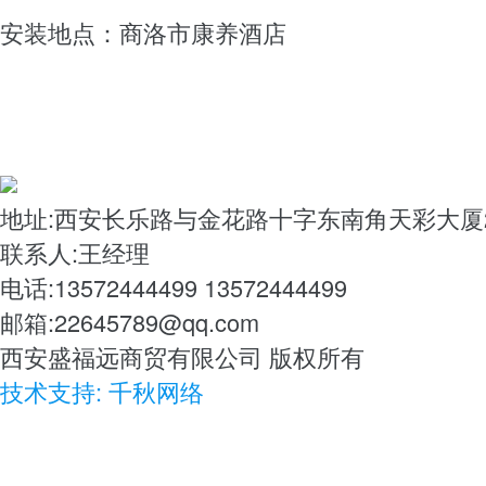
安装地点：商洛市康养酒店
地址:西安长乐路与金花路十字东南角天彩大厦2-
联系人:王经理
电话:13572444499 13572444499
邮箱:22645789@qq.com
西安盛福远商贸有限公司 版权所有
技术支持: 千秋网络