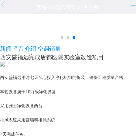
西安盛福远商贸有限公司
新闻
产品介绍
空调销量
西安盛福远完成唐都医院实验室改造项目
西安盛福远用时七天全心投入净化机组的拆装，确保工程质量合格。
本套设备属于10万级净化设备
采用雅士净化设备两台
排风系统采用普瑞泰排风系统
7天完成任务。